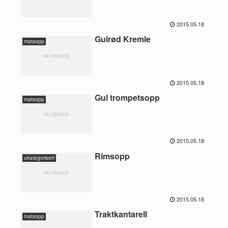
2015.05.18
Gulrød Kremle
matsopp
2015.05.18
Gul trompetsopp
matsopp
2015.05.18
Rimsopp
ukategorisert
2015.05.18
Traktkantarell
matsopp