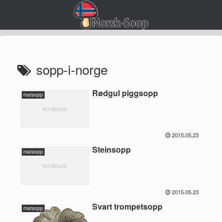
sopp-i-norge
Rødgul piggsopp
matsopp
2015.05.23
Steinsopp
matsopp
2015.05.23
Svart trompetsopp
matsopp