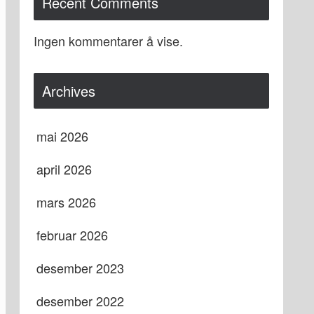
Recent Comments
Ingen kommentarer å vise.
Archives
mai 2026
april 2026
mars 2026
februar 2026
desember 2023
desember 2022