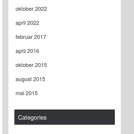
oktober 2022
april 2022
februar 2017
april 2016
oktober 2015
august 2015
mai 2015
Categories