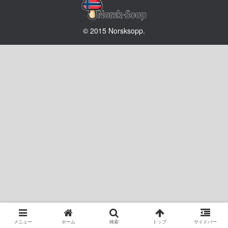
© 2015 Norsksopp.
メニュー
ホーム
検索
トップ
サイドバー