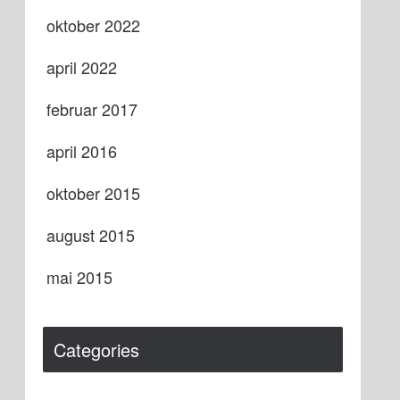
oktober 2022
april 2022
februar 2017
april 2016
oktober 2015
august 2015
mai 2015
Categories