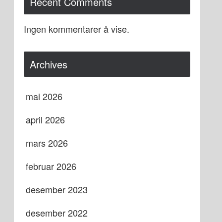
Recent Comments
Ingen kommentarer å vise.
Archives
mai 2026
april 2026
mars 2026
februar 2026
desember 2023
desember 2022