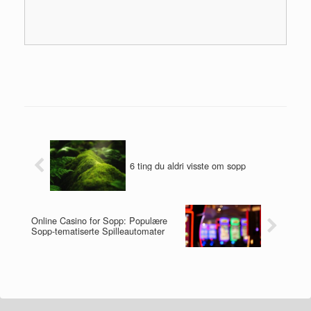
6 ting du aldri visste om sopp
Online Casino for Sopp: Populære
Sopp-tematiserte Spilleautomater