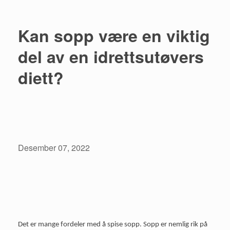
Kan sopp være en viktig
del av en idrettsutøvers
diett?
Desember 07, 2022
Det er mange fordeler med å spise sopp. Sopp er nemlig rik på